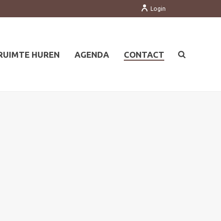
Login
RUIMTE HUREN
AGENDA
CONTACT