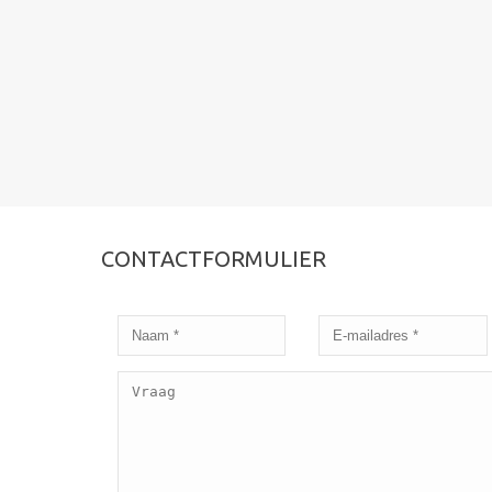
CONTACTFORMULIER