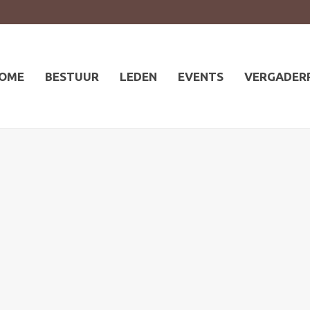
OME
BESTUUR
LEDEN
EVENTS
VERGADER