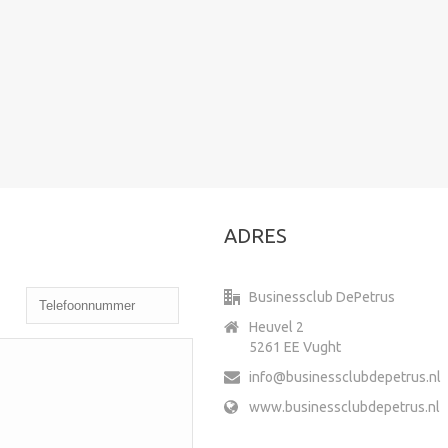
ADRES
Businessclub DePetrus
Heuvel 2
5261 EE Vught
info@businessclubdepetrus.nl
www.businessclubdepetrus.nl