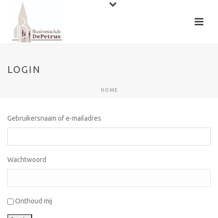
LOGIN
HOME
Gebruikersnaam of e-mailadres
Wachtwoord
Onthoud mij