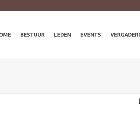
OME
BESTUUR
LEDEN
EVENTS
VERGADER