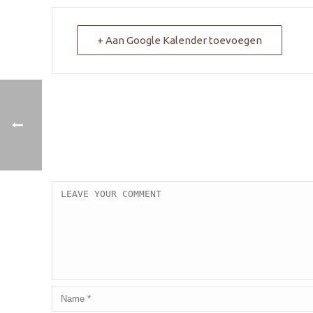
+ Aan Google Kalender toevoegen