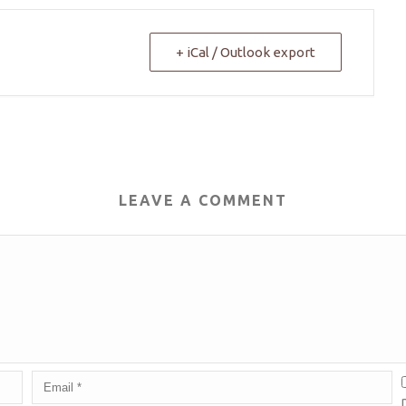
+ iCal / Outlook export
LEAVE A COMMENT